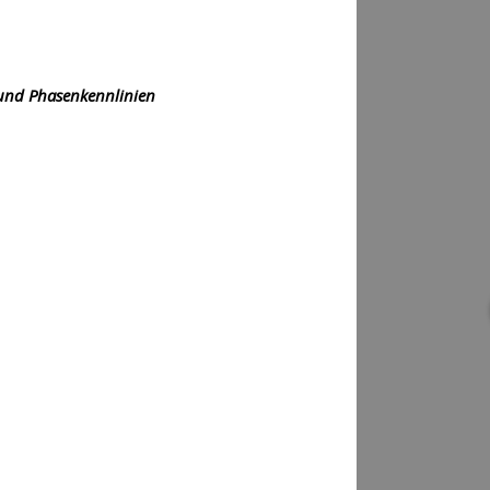
 und Phasenkennlinien